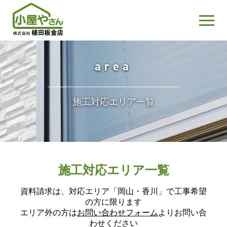
area
施工対応エリア一覧
施工対応エリア一覧
資料請求は、対応エリア「岡山・香川」で工事希望
の方に限ります
エリア外の方は
お問い合わせフォーム
よりお問い合
わせください