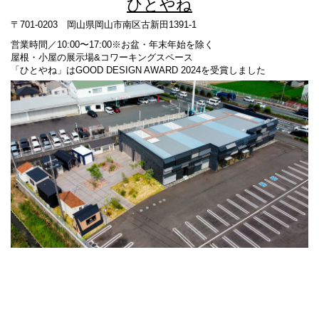
ひとやね
〒701-0203 岡山県岡山市南区古新田1391-1
営業時間／10:00〜17:00※お盆・年末年始を除く
屋根・小屋の展示場&コワーキングスペース
「ひとやね」はGOOD DESIGN AWARD 2024を受賞しました