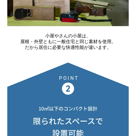
小屋やさんの小屋は、
屋根・外壁ともに一般住宅と同じ素材を使用。
だから居住に必要な快適性能が違います。