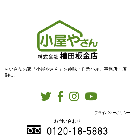
ちいさなお家「小屋やさん」を趣味・作業小屋、事務所・店
舗に。
プライバシーポリシー
お問い合わせ
0120-18-5883