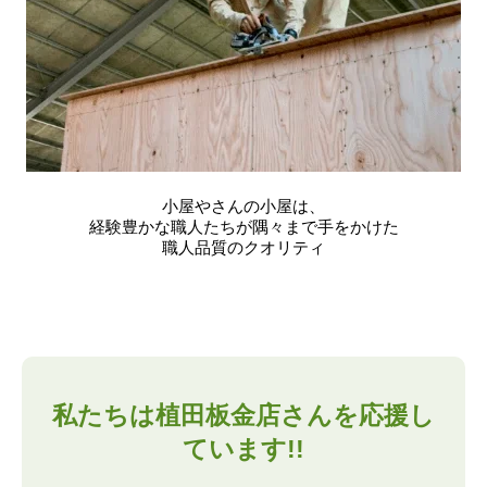
小屋やさんの小屋は、
経験豊かな職人たちが隅々まで手をかけた
職人品質のクオリティ
私たちは植田板金店さんを応援し
ています!!