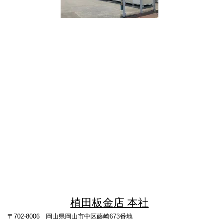
植田板金店 本社
〒702-8006 岡山県岡山市中区藤崎673番地