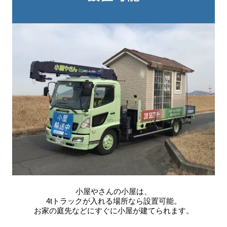
小屋やさんの小屋は、
4tトラックが入れる場所なら設置可能。
お家の庭先などにすぐに小屋が建てられます。