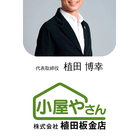
植田 博幸
代表取締役