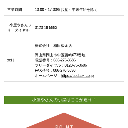
営業時間
10:00～17:00※お盆・年末年始を除く
小屋やさんフ
0120-18-5883
リーダイヤル
株式会社 植田板金店
岡山県岡山市中区藤崎673番地
電話番号：086-276-3686
本社
フリーダイヤル：0120-76-3686
FAX番号：086-276-3690
ホームページ：
https://uedabk.co.jp
小屋やさんの小屋はここが違う！