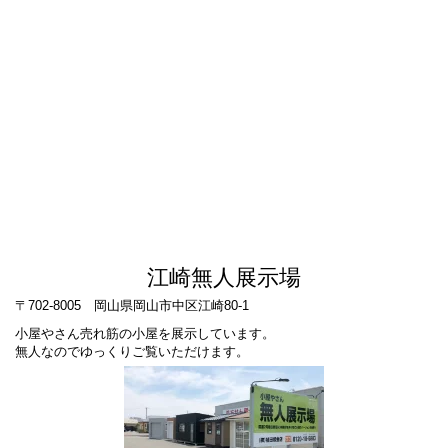
江崎無人展示場
〒702-8005 岡山県岡山市中区江崎80-1
小屋やさん売れ筋の小屋を展示しています。
無人なのでゆっくりご覧いただけます。