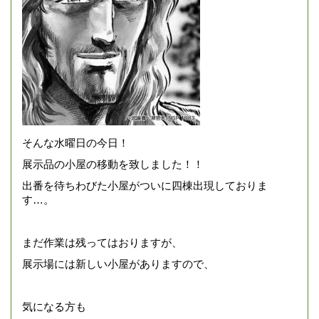
そんな水曜日の今日！
展示品の小屋の移動を致しました！！
出番を待ちわびた小屋がついに四棟出現しておりま
す…。
まだ作業は残ってはおりますが、
展示場には新しい小屋がありますので、
気になる方も