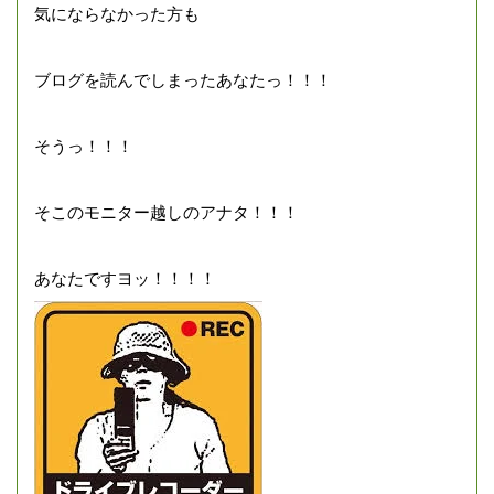
気にならなかった方も
ブログを読んでしまったあなたっ！！！
そうっ！！！
そこのモニター越しのアナタ！！！
あなたですヨッ！！！！