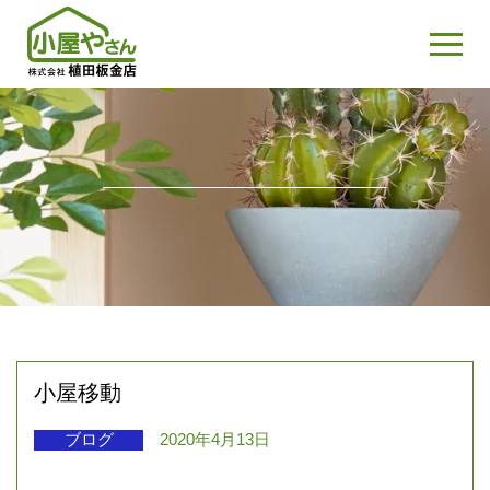
小屋移動
ブログ
2020年4月13日