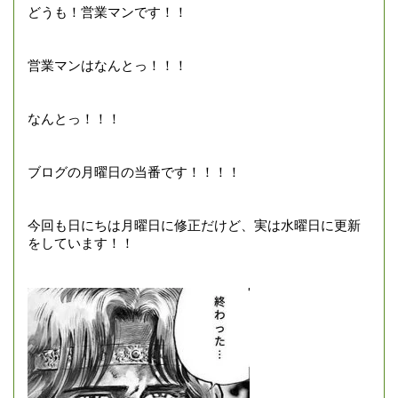
どうも！営業マンです！！
営業マンはなんとっ！！！
なんとっ！！！
ブログの月曜日の当番です！！！！
今回も日にちは月曜日に修正だけど、実は水曜日に更新
をしています！！