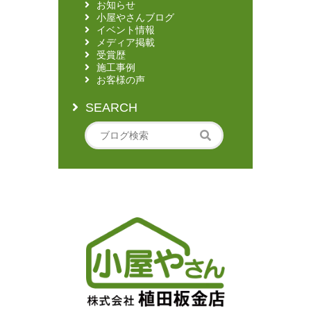
お知らせ
小屋やさんブログ
イベント情報
メディア掲載
受賞歴
施工事例
お客様の声
SEARCH