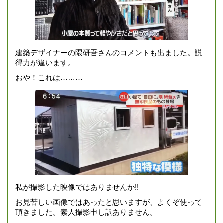
建築デザイナーの隈研吾さんのコメントも出ました。説
得力が違います。
おや！これは………
私が撮影した映像ではありませんか!!
お見苦しい画像ではあったと思いますが、よくぞ使って
頂きました。素人撮影申し訳ありません。