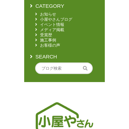
CATEGORY
お知らせ
小屋やさんブログ
イベント情報
メディア掲載
受賞歴
施工事例
お客様の声
SEARCH