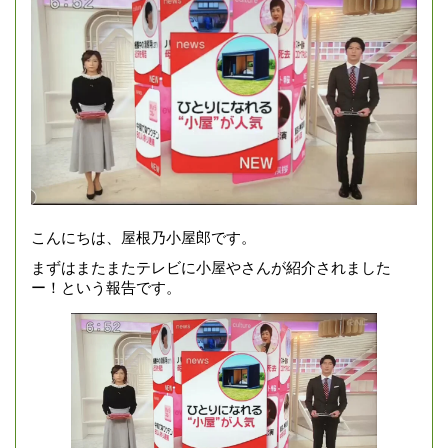
こんにちは、屋根乃小屋郎です。
まずはまたまたテレビに小屋やさんが紹介されました
ー！という報告です。