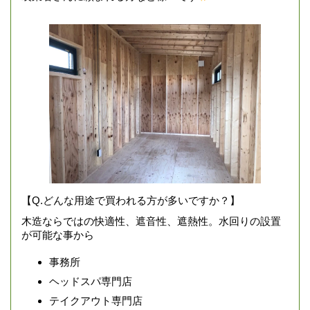
【Q.どんな用途で買われる方が多いですか？】
木造ならではの快適性、遮音性、遮熱性。水回りの設置
が可能な事から
事務所
ヘッドスパ専門店
テイクアウト専門店