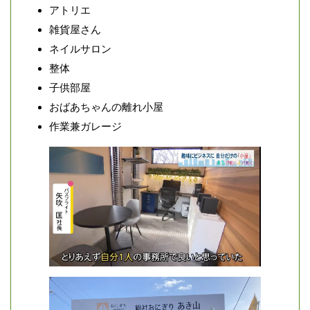
アトリエ
雑貨屋さん
ネイルサロン
整体
子供部屋
おばあちゃんの離れ小屋
作業兼ガレージ