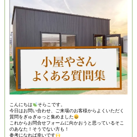
こんにちは
そらこです。
今日はお問い合わせ、ご来場のお客様からよくいただく
質問をぎゅぎゅっと集めました
これからお問合せフォームに向かおうと思っているそこ
のあなた！そうでない方も！
参考になれば幸いです