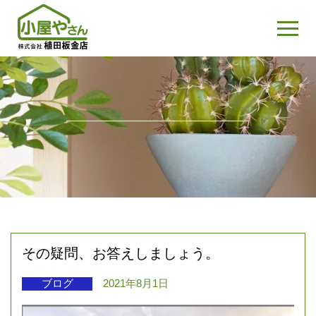
その疑問、お答えしましょう。
ブログ
2021年8月1日