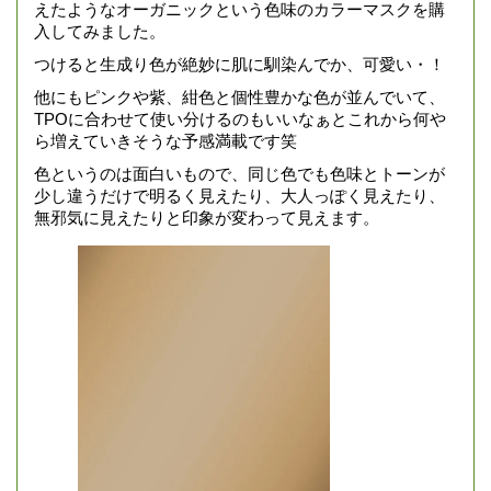
えたようなオーガニックという色味のカラーマスクを購
入してみました。
つけると生成り色が絶妙に肌に馴染んでか、可愛い・！
他にもピンクや紫、紺色と個性豊かな色が並んでいて、
TPOに合わせて使い分けるのもいいなぁとこれから何や
ら増えていきそうな予感満載です笑
色というのは面白いもので、同じ色でも色味とトーンが
少し違うだけで明るく見えたり、大人っぽく見えたり、
無邪気に見えたりと印象が変わって見えます。