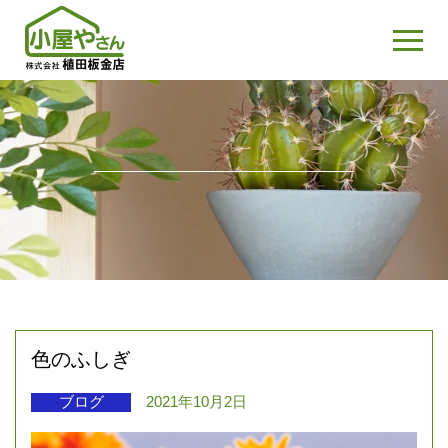
色のふしぎ
ブログ
2021年10月2日