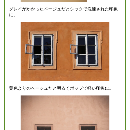
グレイがかかったベージュだとシックで洗練された印象
に。
黄色よりのベージュだと明るくポップで軽い印象に。