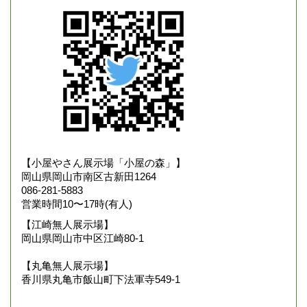
【小屋やさん展示場「小屋の森」】
岡山県岡山市南区古新田1264
086-281-5883
営業時間10〜17時(有人)
【江崎無人展示場】
岡山県岡山市中区江崎80-1
【丸亀無人展示場】
香川県丸亀市飯山町下法軍寺549-1