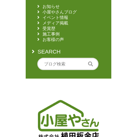
お知らせ
小屋やさんブログ
イベント情報
メディア掲載
受賞歴
施工事例
お客様の声
SEARCH