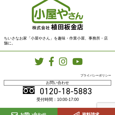
ちいさなお家「小屋やさん」を趣味・作業小屋、事務所・店
舗に。
プライバシーポリシー
お問い合わせ
0120-18-5883
受付時間：10:00-17:00
お問い合わせ
資料請求