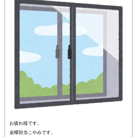
お疲れ様です。
金曜担当こやみです。