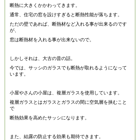
断熱に大きくかかわってきます。
通常、住宅の窓を設けすぎると断熱性能が落ちます。
ただの壁であれば、断熱材など入れる事が出来るのです
が、
窓は断熱材を入れる事が出来ないので。
しかしそれは、大古の昔の話。
今では、サッシのガラスでも断熱が取れるようになって
います。
小屋やさんの小屋は、複層ガラスを使用しています。
複層ガラスとはガラスとガラスの間に空気層を挟むこと
で
断熱効果を高めたサッシになります。
また、結露の防止する効果も期待できます。