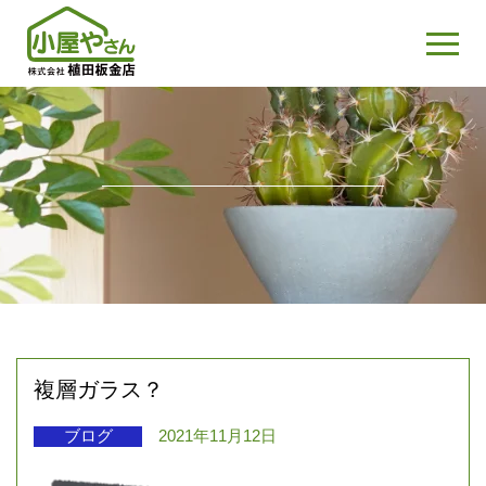
複層ガラス？
ブログ
2021年11月12日