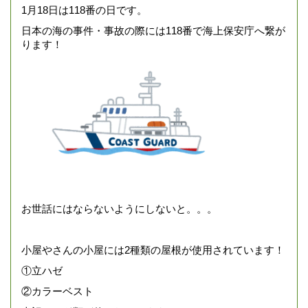
1月18日は118番の日です。
日本の海の事件・事故の際には118番で海上保安庁へ繋が
ります！
お世話にはならないようにしないと。。。
小屋やさんの小屋には2種類の屋根が使用されています！
①立ハゼ
②カラーベスト