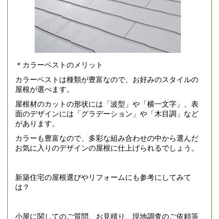
＊カラーベストのメリット
カラーベストは種類が豊富なので、お好みのスタイルの
屋根が選べます。
屋根材のカットの形状には「波型」や「横一文字」、表
面のデザインには「グラデーション」や「木目調」など
があります。
カラーも豊富なので、多彩な組み合わせの中から選んだ
お気に入りのデザインの屋根に仕上げられるでしょう。
新築住宅の屋根選びやリフォームにも参考にしてみて
は？
小屋に関してのご質問、お見積り、現地調査のご依頼等