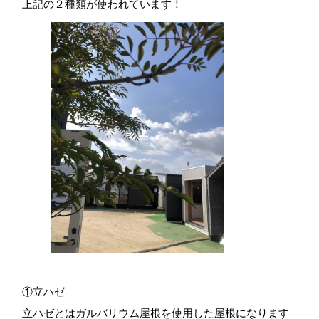
上記の２種類が使われています！
①立ハゼ
立ハゼとはガルバリウム屋根を使用した屋根になります