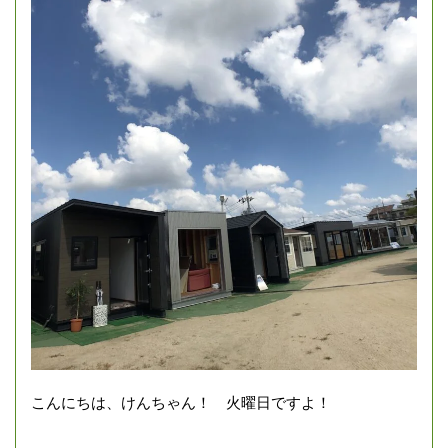
こんにちは、けんちゃん！ 火曜日ですよ！