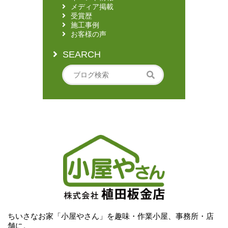
メディア掲載
受賞歴
施工事例
お客様の声
SEARCH
ちいさなお家「小屋やさん」を趣味・作業小屋、事務所・店
舗に。