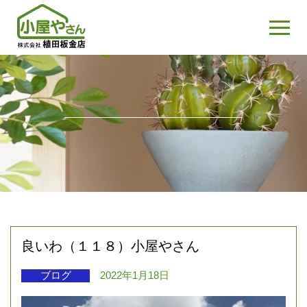
良いわ（１１８）小屋やさん
ブログ
2022年1月18日