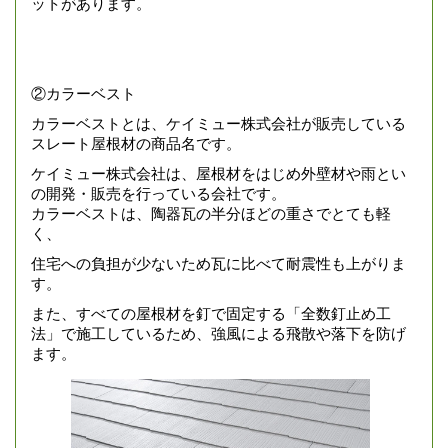
ットがあります。
②カラーベスト
カラーベストとは、ケイミュー株式会社が販売している
スレート屋根材の商品名です。
ケイミュー株式会社は、屋根材をはじめ外壁材や雨とい
の開発・販売を行っている会社です。
カラーベストは、陶器瓦の半分ほどの重さでとても軽
く、
住宅への負担が少ないため瓦に比べて耐震性も上がりま
す。
また、すべての屋根材を釘で固定する「全数釘止め工
法」で施工しているため、強風による飛散や落下を防げ
ます。