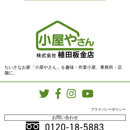
ちいさなお家「小屋やさん」を趣味・作業小屋、事務所・店
舗に。
プライバシーポリシー
お問い合わせ
0120-18-5883