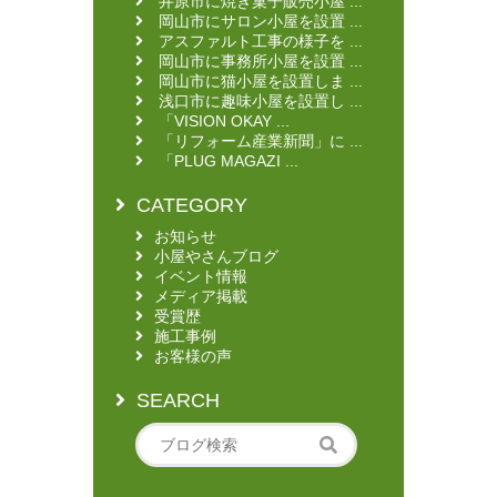
井原市に焼き菓子販売小屋 ...
岡山市にサロン小屋を設置 ...
アスファルト工事の様子を ...
岡山市に事務所小屋を設置 ...
岡山市に猫小屋を設置しま ...
浅口市に趣味小屋を設置し ...
「VISION OKAY ...
「リフォーム産業新聞」に ...
「PLUG MAGAZI ...
CATEGORY
お知らせ
小屋やさんブログ
イベント情報
メディア掲載
受賞歴
施工事例
お客様の声
SEARCH