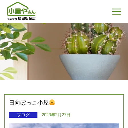
日向ぼっこ小屋
ブログ
2023年2月27日