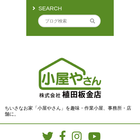
SEARCH
ちいさなお家「小屋やさん」を趣味・作業小屋、事務所・店
舗に。