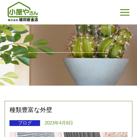
種類豊富な外壁
ブログ
2023年4月8日