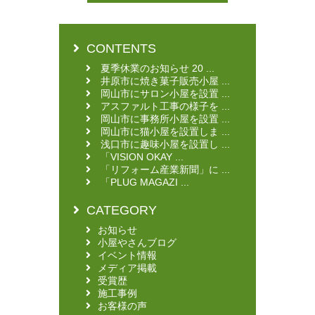
CONTENTS
夏季休業のお知らせ 20 ...
井原市に焼き菓子販売小屋 ...
岡山市にサロン小屋を設置 ...
アスファルト工事の様子を ...
岡山市に事務所小屋を設置 ...
岡山市に猫小屋を設置しま ...
浅口市に趣味小屋を設置し ...
「VISION OKAY ...
「リフォーム産業新聞」に ...
「PLUG MAGAZI ...
CATEGORY
お知らせ
小屋やさんブログ
イベント情報
メディア掲載
受賞歴
施工事例
お客様の声