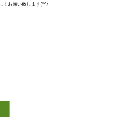
しくお願い致します(^^♪