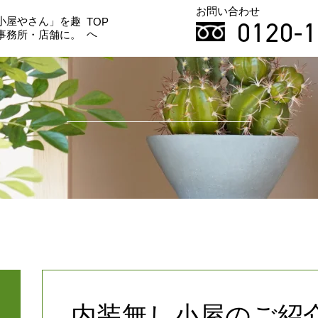
お問い合わせ
小屋やさん」を趣
0120-1
TOP
へ
事務所・店舗に。
内装無し小屋のご紹