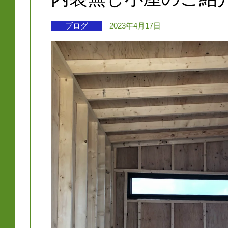
ブログ
2023年4月17日