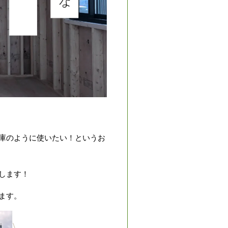
庫のように使いたい！というお
します！
ます。