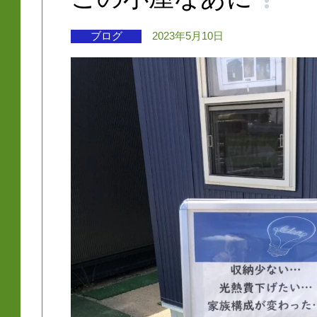
ブログ
2023年5月10日