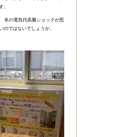
す。
冬の電気代高騰ショックが思
いのではないでしょうか。