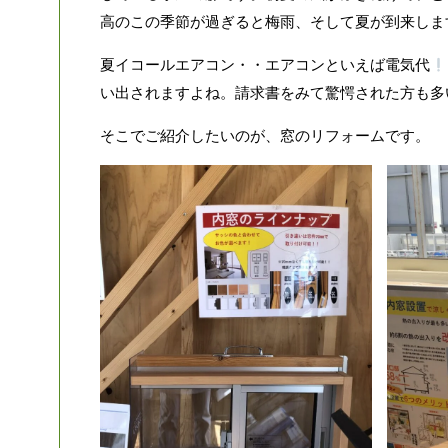
高のこの季節が過ぎると梅雨、そして夏が到来しま
夏イコールエアコン・・エアコンといえば電気代
い出されますよね。請求書をみて驚愕された方も多
そこでご紹介したいのが、窓のリフォームです。