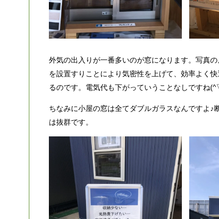
外気の出入りが一番多いのが窓になります。写真の
を設置すりことにより気密性を上げて、効率よく快
るのです。電気代も下がっていうことなしですね(^▽^
ちなみに小屋の窓は全てダブルガラスなんですよ♪
は抜群です。