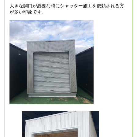
大きな開口が必要な時にシャッター施工を依頼される方
が多い印象です。