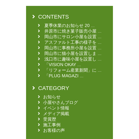
CONTENTS
夏季休業のお知らせ 20 ...
井原市に焼き菓子販売小屋 ...
岡山市にサロン小屋を設置 ...
アスファルト工事の様子を ...
岡山市に事務所小屋を設置 ...
岡山市に猫小屋を設置しま ...
浅口市に趣味小屋を設置し ...
「VISION OKAY ...
「リフォーム産業新聞」に ...
「PLUG MAGAZI ...
CATEGORY
お知らせ
小屋やさんブログ
イベント情報
メディア掲載
受賞歴
施工事例
お客様の声