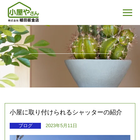
小屋に取り付けられるシャッターの紹介
ブログ
2023年5月11日