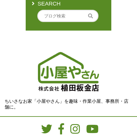
SEARCH
ちいさなお家「小屋やさん」を趣味・作業小屋、事務所・店
舗に。