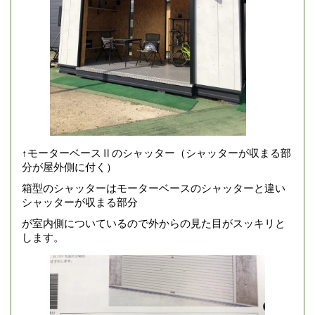
↑モーターベースⅡのシャッター（シャッターが収まる部
分が屋外側に付く）
箱型のシャッターはモーターベースのシャッターと違い
シャッターが収まる部分
が室内側についているので外からの見た目がスッキリと
します。