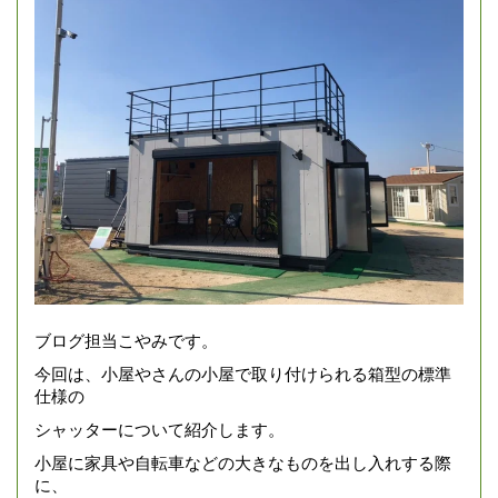
ブログ担当こやみです。
今回は、小屋やさんの小屋で取り付けられる箱型の標準
仕様の
シャッターについて紹介します。
小屋に家具や自転車などの大きなものを出し入れする際
に、