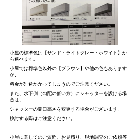
小屋の標準色は【サンド・ライトグレー・ホワイト】か
ら選べます。
小屋では標準色以外の【ブラウン】や他の色もあります
が、
料金が別途かかってしまうのでご注意ください。
また、水下側（勾配の低い方）にシャッターを設ける場
合は、
シャッターの開口高さを変更する場合がございます。
検討する際はご注意ください。
小屋に関してのご質問、お見積り、現地調査のご依頼等