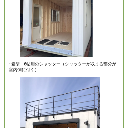
↑箱型 6帖用のシャッター（シャッターが収まる部分が
室内側に付く）