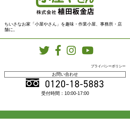
ちいさなお家「小屋やさん」を趣味・作業小屋、事務所・店
舗に。
プライバシーポリシー
お問い合わせ
0120-18-5883
受付時間：10:00-17:00