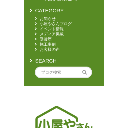
CATEGORY
お知らせ
小屋やさんブログ
イベント情報
メディア掲載
受賞歴
施工事例
お客様の声
SEARCH