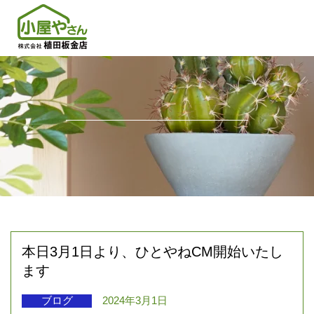
本日3月1日より、ひとやねCM開始いたし
ます
ブログ
2024年3月1日