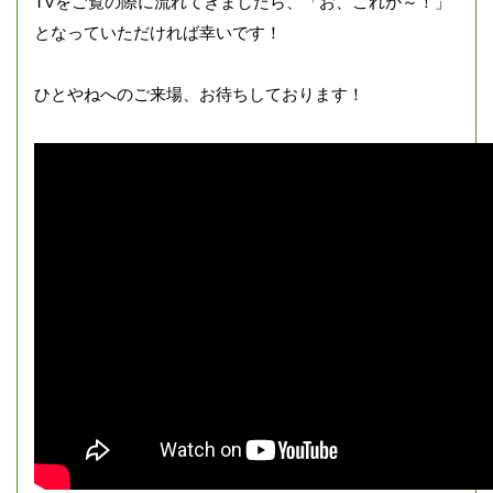
TVをご覧の際に流れてきましたら、「お、これか～！」
となっていただければ幸いです！
ひとやねへのご来場、お待ちしております！