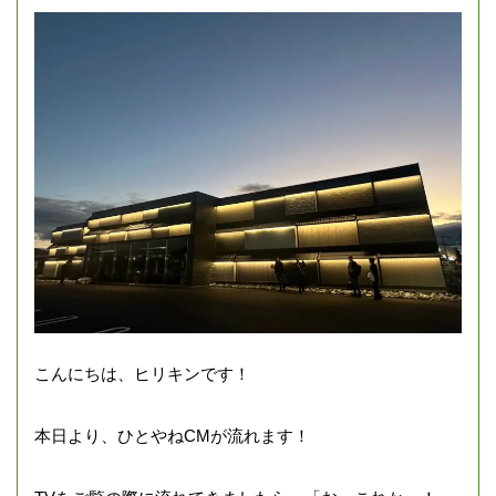
こんにちは、ヒリキンです！
本日より、ひとやねCMが流れます！