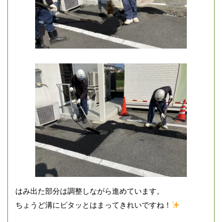
はみ出た部分は調整しながら進めています。
ちょうど溝にピタッとはまってきれいですね！