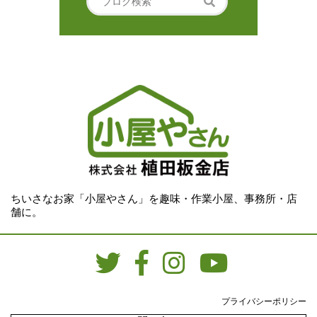
ちいさなお家「小屋やさん」を趣味・作業小屋、事務所・店
舗に。
プライバシーポリシー