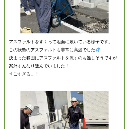
アスファルトをすくって地面に敷いている様子です。
この状態のアスファルトも非常に高温でした
決まった範囲にアスファルトを流すのも難しそうですが
案外すんなり進んでいました！
すごすぎる…！