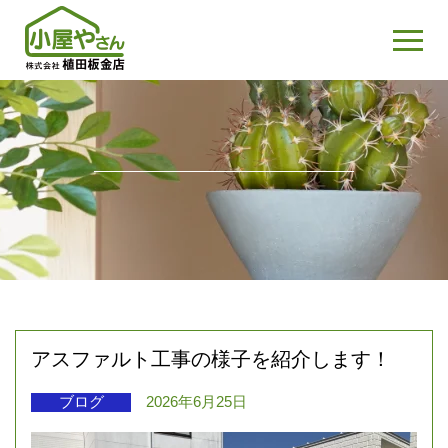
アスファルト工事の様子を紹介します！
ブログ
2026年6月25日