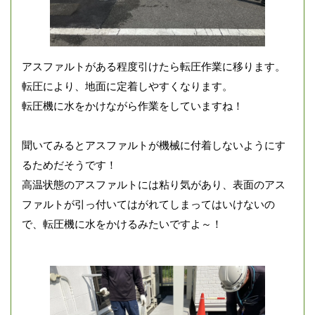
アスファルトがある程度引けたら転圧作業に移ります。
転圧により、地面に定着しやすくなります。
転圧機に水をかけながら作業をしていますね！
聞いてみるとアスファルトが機械に付着しないようにす
るためだそうです！
高温状態のアスファルトには粘り気があり、表面のアス
ファルトが引っ付いてはがれてしまってはいけないの
で、転圧機に水をかけるみたいですよ～！