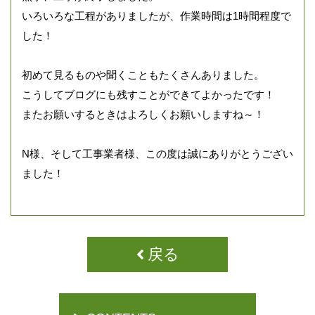
いろいろな工程がありましたが、作業時間は1時間程度で
した！
初めて見るものや聞くこともたくさんありました。
こうしてブログにも残すことができてよかったです！
またお願いするときはよろしくお願いしますね～！
N様、そして工事業者様、この度は誠にありがとうござい
ました！
戻る