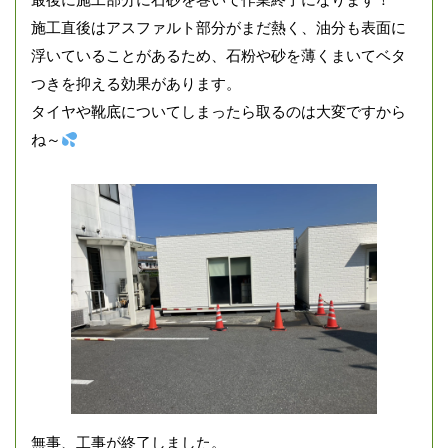
施工直後はアスファルト部分がまだ熱く、油分も表面に
浮いていることがあるため、石粉や砂を薄くまいてベタ
つきを抑える効果があります。
タイヤや靴底についてしまったら取るのは大変ですから
ね～
無事、工事が終了しました。