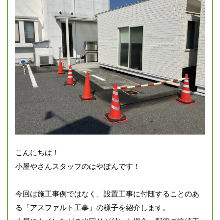
こんにちは！
小屋やさんスタッフのはやぽんです！
今回は施工事例ではなく、設置工事に付随することのあ
る「アスファルト工事」の様子を紹介します。