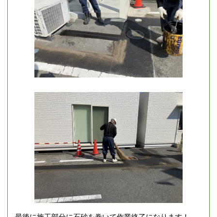
最後に施工部分に石砂を巻いて作業終了になります！