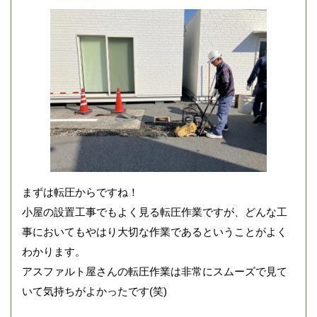
まずは転圧からですね！
小屋の設置工事でもよく見る転圧作業ですが、どんな工
事においてもやはり大切な作業であるということがよく
わかります。
アスファルト屋さんの転圧作業は非常にスムーズで見て
いて気持ちがよかったです(笑)