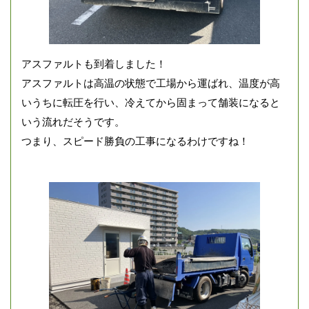
アスファルトも到着しました！
アスファルトは高温の状態で工場から運ばれ、温度が高
いうちに転圧を行い、冷えてから固まって舗装になると
いう流れだそうです。
つまり、スピード勝負の工事になるわけですね！