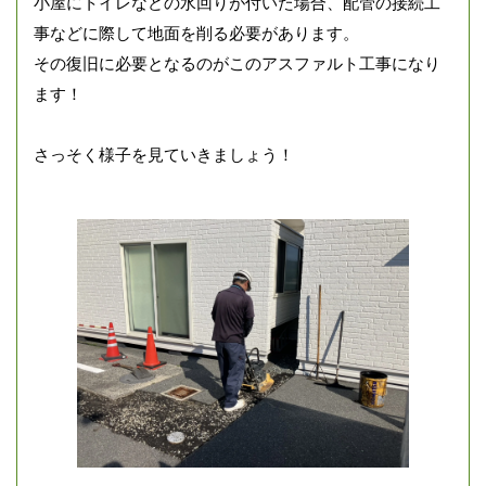
小屋にトイレなどの水回りが付いた場合、配管の接続工
事などに際して地面を削る必要があります。
その復旧に必要となるのがこのアスファルト工事になり
ます！
さっそく様子を見ていきましょう！