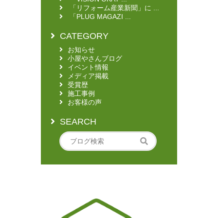
「リフォーム産業新聞」に ...
「PLUG MAGAZI ...
CATEGORY
お知らせ
小屋やさんブログ
イベント情報
メディア掲載
受賞歴
施工事例
お客様の声
SEARCH