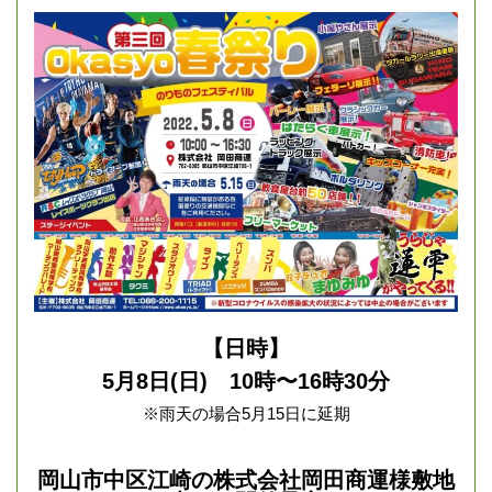
【日時】
5月8日(日) 10時〜16時30分
※雨天の場合5月15日に延期
岡山市中区江崎の株式会社岡田商運様敷地