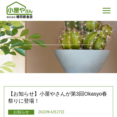
【お知らせ】小屋やさんが第3回Okasyo春
祭りに登場！
お知らせ
2022年4月27日