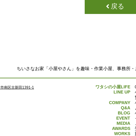
戻る
ちいさなお家「小屋やさん」を趣味・作業小屋、事務所・
ワタシの小屋LIFE
南区古新田1391-1
LINE UP
COMPANY
Q&A
BLOG
EVENT
MEDIA
AWARDS
WORKS