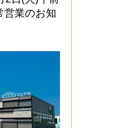
常営業のお知