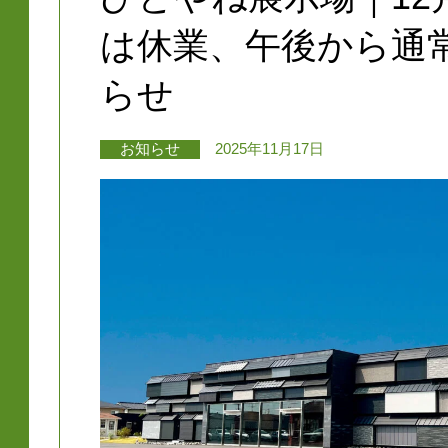
は休業、午後から通
らせ
お知らせ
2025年11月17日