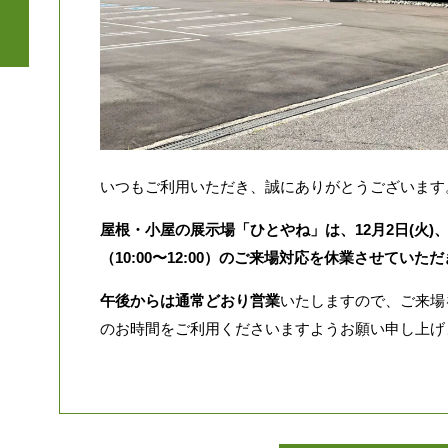
いつもご利用いただき、誠にありがとうございます
屋根・小屋の展示場「ひとやね」は、12月2日(火)
（10:00〜12:00）のご来場対応を休業させていた
午後からは通常どおり営業
いたしますので、ご来場
のお時間をご利用くださいますようお願い申し上げ