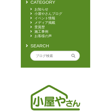
CATEGORY
お知らせ
小屋やさんブログ
イベント情報
メディア掲載
受賞歴
施工事例
お客様の声
SEARCH