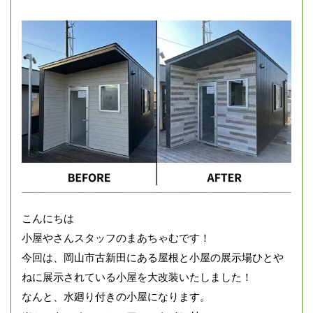
こんにちは
小屋やさんスタッフのまあちゃむです！
今回は、岡山市古新田にある屋根と小屋の展示場ひとや
ねに展示されている小屋を大改装いたしました！
なんと、水廻り付きの小屋になります。