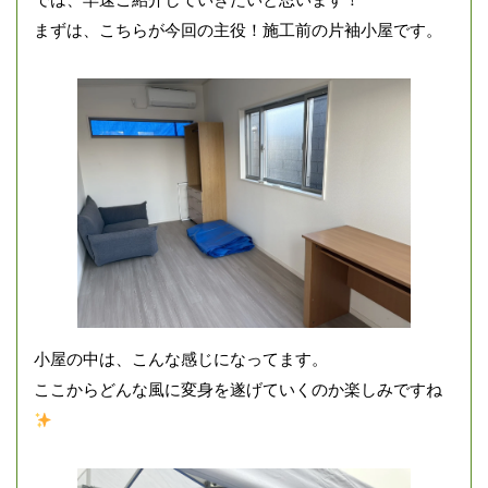
まずは、こちらが今回の主役！施工前の片袖小屋です。
小屋の中は、こんな感じになってます。
ここからどんな風に変身を遂げていくのか楽しみですね