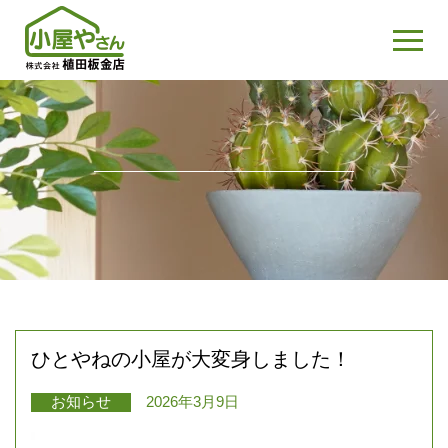
ひとやねの小屋が大変身しました！
お知らせ
2026年3月9日