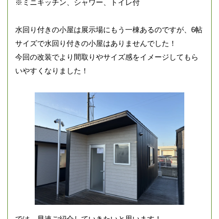
※ミニキッチン、シャワー、トイレ付
水回り付きの小屋は展示場にもう一棟あるのですが、6帖
サイズで水回り付きの小屋はありませんでした！
今回の改装でより間取りやサイズ感をイメージしてもら
いやすくなりました！
では、早速ご紹介していきたいと思います！