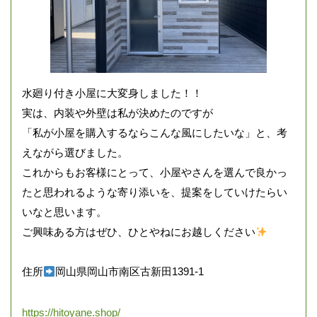
水廻り付き小屋に大変身しました！！
実は、内装や外壁は私が決めたのですが
「私が小屋を購入するならこんな風にしたいな」と、考
えながら選びました。
これからもお客様にとって、小屋やさんを選んで良かっ
たと思われるような寄り添いを、提案をしていけたらい
いなと思います。
ご興味ある方はぜひ、ひとやねにお越しください
住所
岡山県岡山市南区古新田1391-1
https://hitoyane.shop/