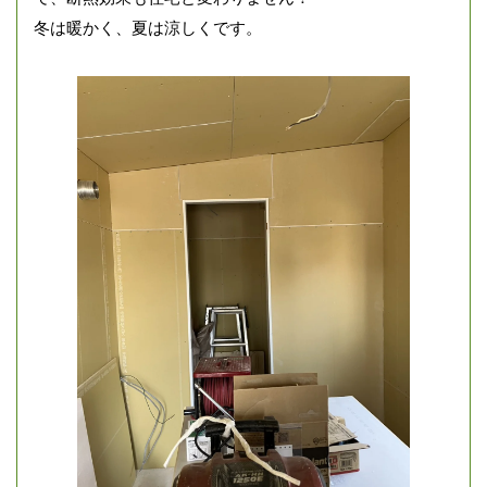
冬は暖かく、夏は涼しくです。