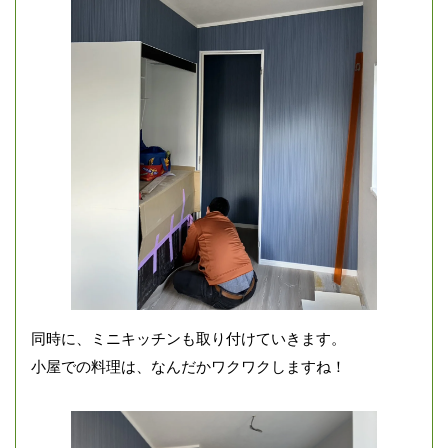
同時に、ミニキッチンも取り付けていきます。
小屋での料理は、なんだかワクワクしますね！