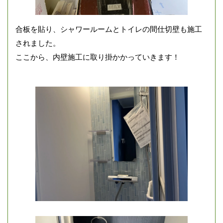
合板を貼り、シャワールームとトイレの間仕切壁も施工
されました。
ここから、内壁施工に取り掛かかっていきます！