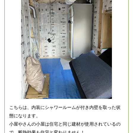
こちらは、内装にシャワールームが付き内壁を取った状
態になります。
小屋やさんの小屋は住宅と同じ建材が使用されているの
で、断熱効果も住宅と変わりません！