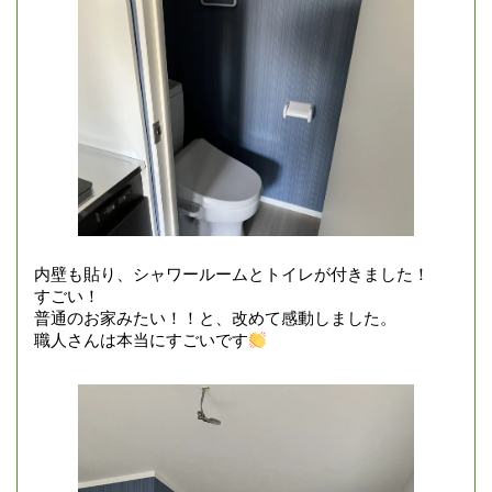
内壁も貼り、シャワールームとトイレが付きました！
すごい！
普通のお家みたい！！と、改めて感動しました。
職人さんは本当にすごいです