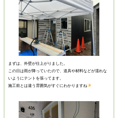
まずは、外壁が仕上がりました。
この日は雨が降っていたので、道具や材料などが濡れな
いようにテントを張ってます。
施工前とは違う雰囲気がすぐにわかりますね