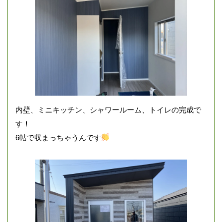
内壁、ミニキッチン、シャワールーム、トイレの完成で
す！
6帖で収まっちゃうんです