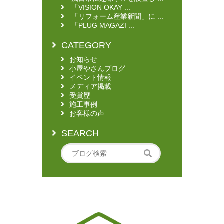
「VISION OKAY ...
「リフォーム産業新聞」に ...
「PLUG MAGAZI ...
CATEGORY
お知らせ
小屋やさんブログ
イベント情報
メディア掲載
受賞歴
施工事例
お客様の声
SEARCH