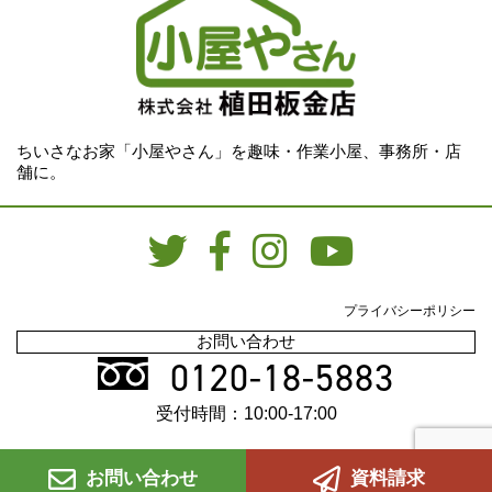
ちいさなお家「小屋やさん」を趣味・作業小屋、事務所・店
舗に。
プライバシーポリシー
お問い合わせ
0120-18-5883
受付時間：10:00-17:00
お問い合わせ
資料請求