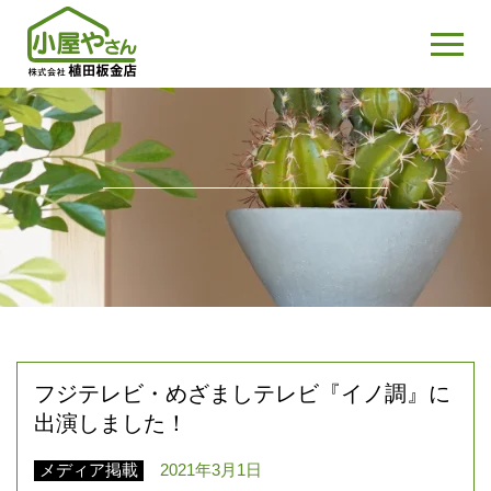
フジテレビ・めざましテレビ『イノ調』に
出演しました！
メディア掲載
2021年3月1日