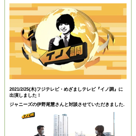
2021/2/25(木)フジテレビ・めざましテレビ『イノ調』に
出演しました！
ジャニーズの伊野尾慧さんと対談させていただきました.