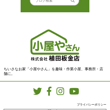
ちいさなお家「小屋やさん」を趣味・作業小屋、事務所・店
舗に。
プライバシーポリシー