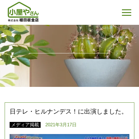
日テレ・ヒルナンデス！に出演しました。
メディア掲載
2021年3月17日