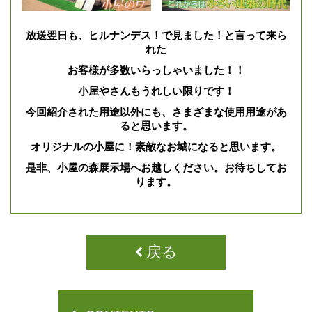
放送翌日も、ヒルナンデス！で見ました！と言って来ら
れた
お客様が多数いらっしゃいました！！
小屋やさんもうれしい限りです！
今回紹介された用途以外にも、さまざまな使用用途があ
ると思います。
オリジナルの小屋に！素敵なお城になると思います。
是非、小屋の森展示場へお越しください。お待ちしてお
ります。
戻る