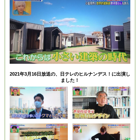
2021年3月16日放送の、日テレのヒルナンデス！に出演し
ました！