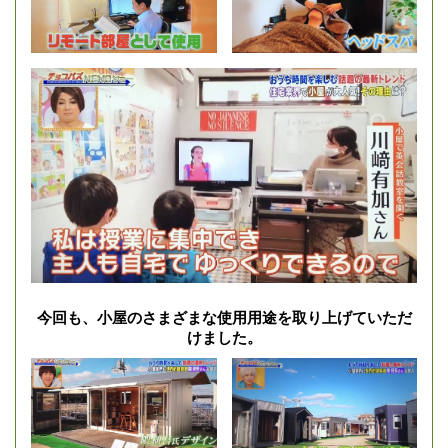
今回も、小屋のさまざまな使用用途を取り上げていただ
けました。