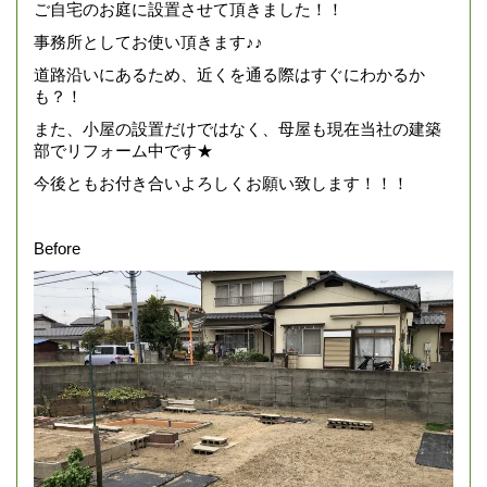
ご自宅のお庭に設置させて頂きました！！
事務所としてお使い頂きます♪♪
道路沿いにあるため、近くを通る際はすぐにわかるか
も？！
また、小屋の設置だけではなく、母屋も現在当社の建築
部でリフォーム中です★
今後ともお付き合いよろしくお願い致します！！！
Before