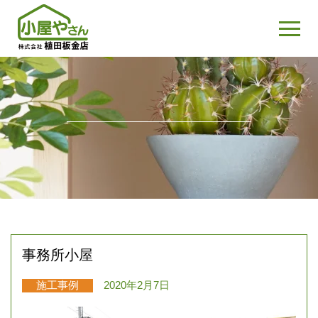
事務所小屋
施工事例
2020年2月7日