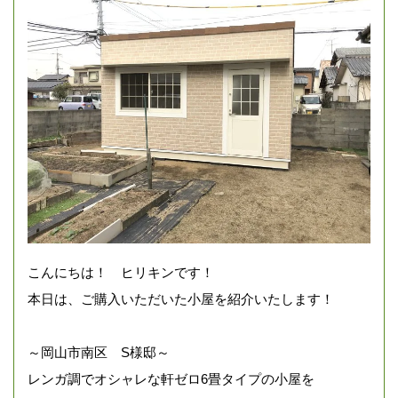
こんにちは！ ヒリキンです！
本日は、ご購入いただいた小屋を紹介いたします！
～岡山市南区 S様邸～
レンガ調でオシャレな軒ゼロ6畳タイプの小屋を