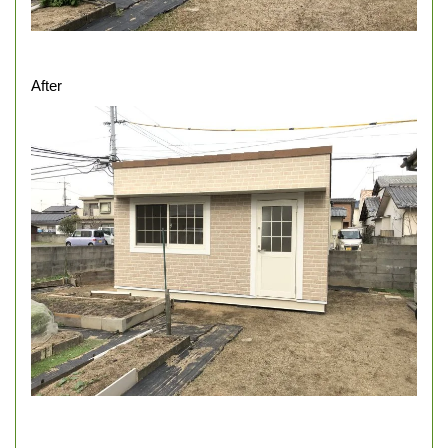
After