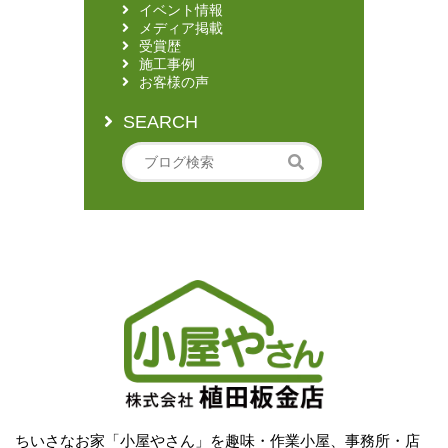
イベント情報
メディア掲載
受賞歴
施工事例
お客様の声
SEARCH
ちいさなお家「小屋やさん」を趣味・作業小屋、事務所・店