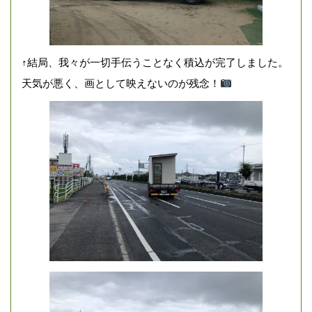
↑結局、我々が一切手伝うことなく積込が完了しました。
天気が悪く、画として映えないのが残念！