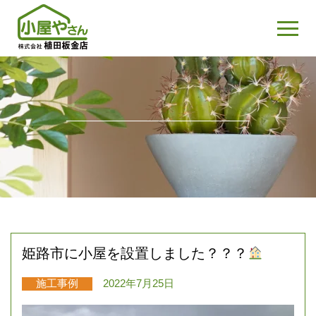
姫路市に小屋を設置しました？？？
施工事例
2022年7月25日