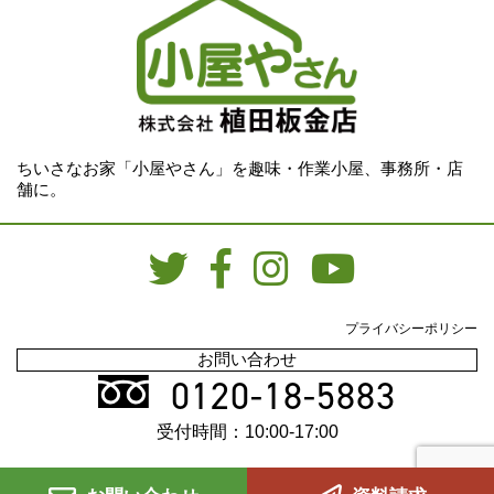
ちいさなお家「小屋やさん」を趣味・作業小屋、事務所・店
舗に。
プライバシーポリシー
お問い合わせ
0120-18-5883
受付時間：10:00-17:00