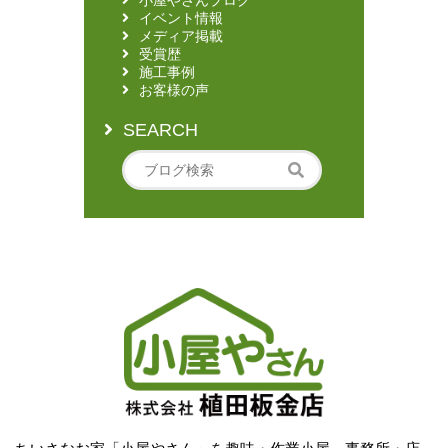
小屋やさんブログ
イベント情報
メディア掲載
受賞歴
施工事例
お客様の声
SEARCH