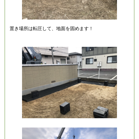
置き場所は転圧して、地面を固めます！