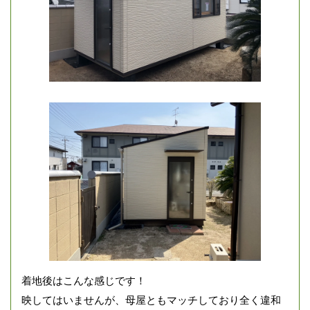
着地後はこんな感じです！
映してはいませんが、母屋ともマッチしており全く違和