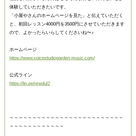
体験していただきたいです。
「小屋やさんのホームページを見た」と伝えていただく
と、初回レッスン4000円を3500円にさせていただきます
ので、よかったらいらしてくださいね〜♪
ホームページ
https://www.voicestudiogarden-music.com/
公式ライン
https://lin.ee/nrwduI2
～～～～～～～～～～～～～～～～～～～～～～～～～
～～～～～～～～～～～～