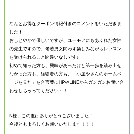
なんとお得なクーポン情報付きのコメントをいただきま
した！
おしとやかで優しいですが、ユーモアにもあふれた女性
の先生ですので、老若男女問わず楽しみながらレッスン
を受けられること間違いなしです♪
初めて知った方も、興味があったけど第一歩を踏み出せ
なかった方も、経験者の方も、「小屋やさんのホームペ
ージを見た」を合言葉にHPやLINEからガンガンお問い合
わせしちゃってください～！
N様、この度はありがとうございました！
今後ともよろしくお願いいたします！！！