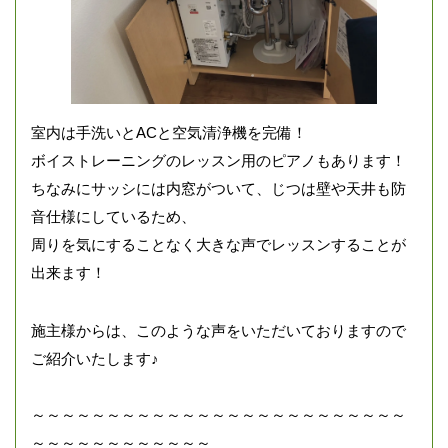
室内は手洗いとACと空気清浄機を完備！
ボイストレーニングのレッスン用のピアノもあります！
ちなみにサッシには内窓がついて、じつは壁や天井も防
音仕様にしているため、
周りを気にすることなく大きな声でレッスンすることが
出来ます！
施主様からは、このような声をいただいておりますので
ご紹介いたします♪
～～～～～～～～～～～～～～～～～～～～～～～～～
～～～～～～～～～～～～