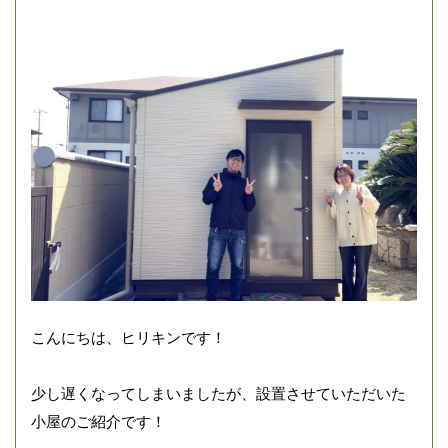
こんにちは、ヒリキンです！
少し遅くなってしまいましたが、設置させていただいた
小屋のご紹介です！