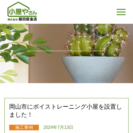
岡山市にボイストレーニング小屋を設置し
ました！
施工事例
2024年7月13日