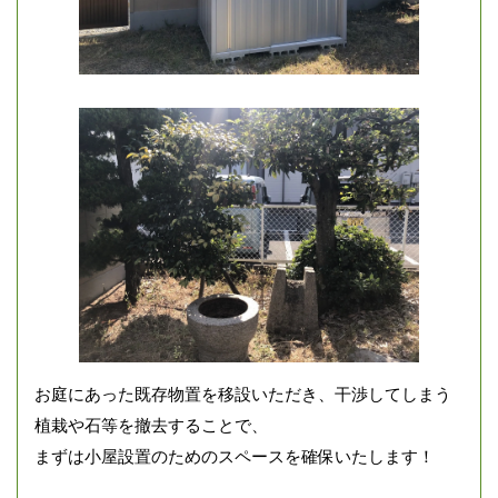
お庭にあった既存物置を移設いただき、干渉してしまう
植栽や石等を撤去することで、
まずは小屋設置のためのスペースを確保いたします！