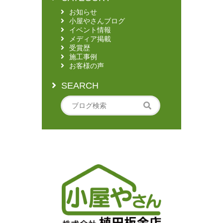
お知らせ
小屋やさんブログ
イベント情報
メディア掲載
受賞歴
施工事例
お客様の声
SEARCH