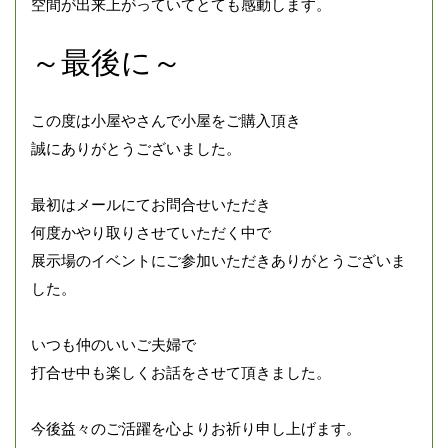
空間が出来上がっていてとても感動します。
～最後に～
この度は小屋やさんで小屋をご購入頂き
誠にありがとうございました。
最初はメールにてお問合せいただき
何度かやり取りさせていただく中で
展示場のイベントにご参加いただきありがとうございま
した。
いつも仲のいいご夫婦で
打合せ中も楽しくお話をさせて頂きました。
今後益々のご活躍を心よりお祈り申し上げます。