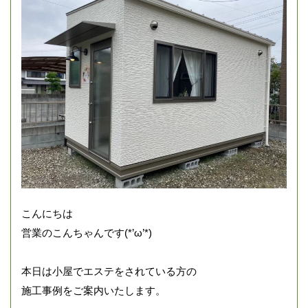
こんにちは
営業のこんちゃんです(*’ω’*)
本日は小屋でエステをされている方の
施工事例をご案内いたします。