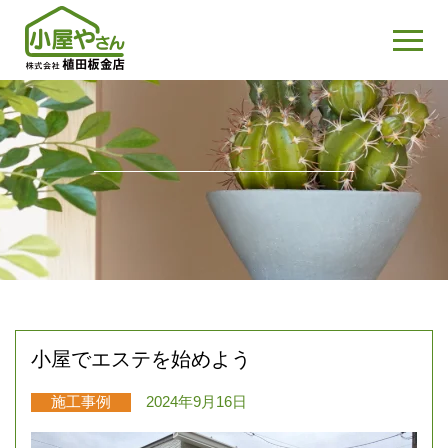
小屋でエステを始めよう
施工事例
2024年9月16日