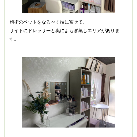
施術のベットをなるべく端に寄せて、
サイドにドレッサーと奥によもぎ蒸しエリアがありま
す。