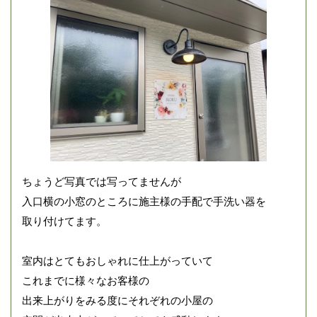
ちょうど写真では写ってませんが
入口横の小窓のところに施主様の手配で手洗い器を
取り付けてます。
室内はとてもおしゃれに仕上がっていて
これまでに様々なお客様の
出来上がりをみる度にそれぞれの小屋の