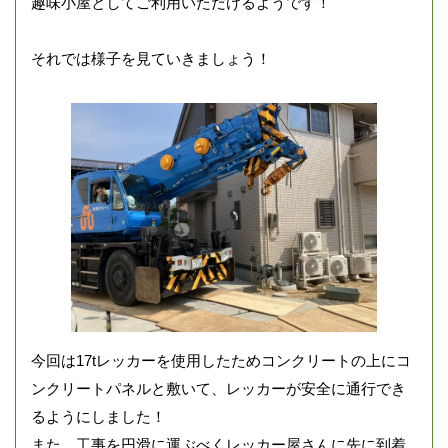
趣味小屋としてご利用いただけるようです！
それでは様子を見ていきましょう！
今回は17tレッカーを使用したためコンクリートの上にコ
ンクリートパネルと敷いて、レッカーが安全に通行でき
るようにしました！
また、工事を円滑に運ぶべくレッカー屋さんに先に到着