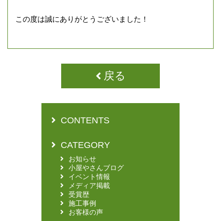
この度は誠にありがとうございました！
戻る
CONTENTS
CATEGORY
お知らせ
小屋やさんブログ
イベント情報
メディア掲載
受賞歴
施工事例
お客様の声