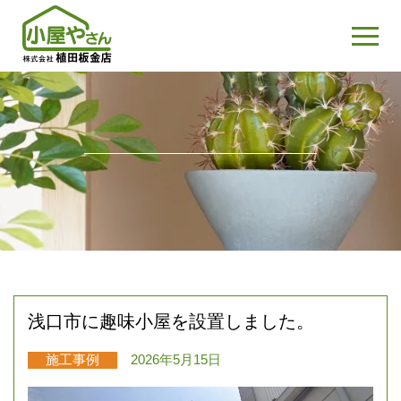
浅口市に趣味小屋を設置しました。
施工事例
2026年5月15日