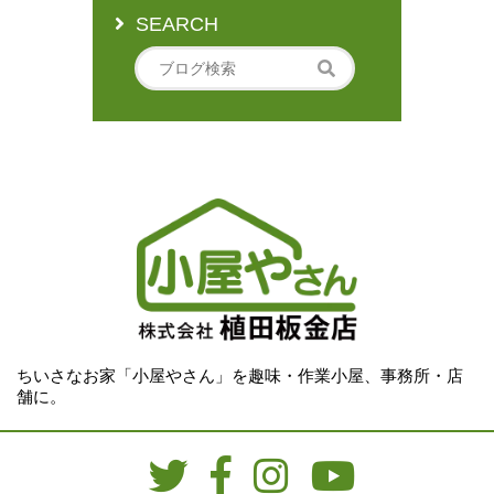
SEARCH
ちいさなお家「小屋やさん」を趣味・作業小屋、事務所・店
舗に。