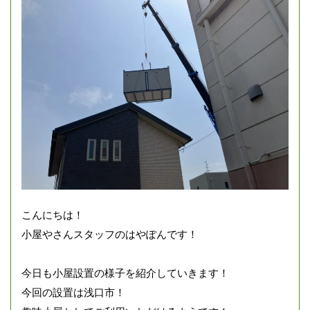
こんにちは！
小屋やさんスタッフのはやぽんです！
今日も小屋設置の様子を紹介していきます！
今回の設置は浅口市！