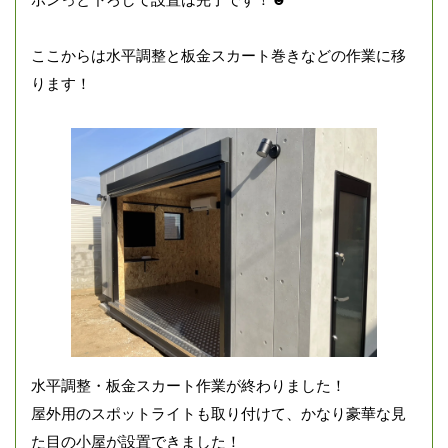
ここからは水平調整と板金スカート巻きなどの作業に移
ります！
水平調整・板金スカート作業が終わりました！
屋外用のスポットライトも取り付けて、かなり豪華な見
た目の小屋が設置できました！