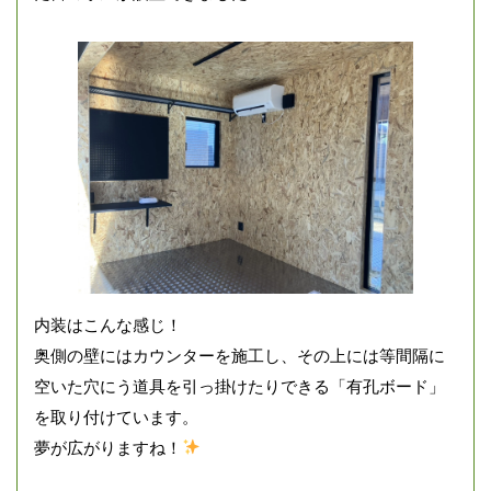
内装はこんな感じ！
奥側の壁にはカウンターを施工し、その上には等間隔に
空いた穴にう道具を引っ掛けたりできる「有孔ボード」
を取り付けています。
夢が広がりますね！