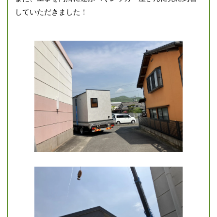
していただきました！