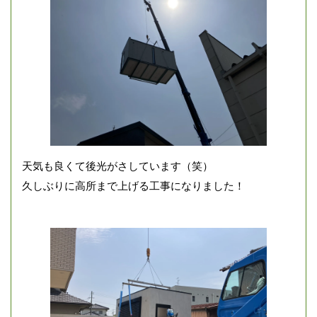
天気も良くて後光がさしています（笑）
久しぶりに高所まで上げる工事になりました！