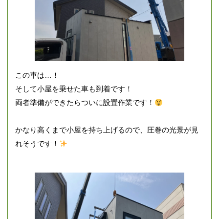
この車は…！
そして小屋を乗せた車も到着です！
両者準備ができたらついに設置作業です！
かなり高くまで小屋を持ち上げるので、圧巻の光景が見
れそうです！