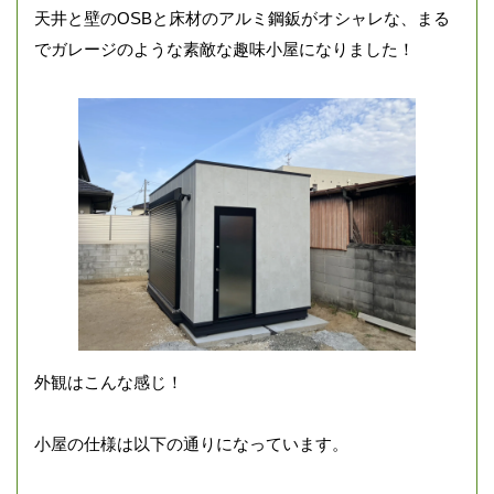
天井と壁のOSBと床材のアルミ鋼鈑がオシャレな、まる
でガレージのような素敵な趣味小屋になりました！
外観はこんな感じ！
小屋の仕様は以下の通りになっています。