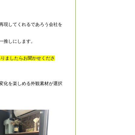
再現してくれるであろう会社を
一推しにします。
ありましたらお聞かせくださ
変化を楽しめる外観素材が選択