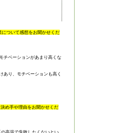
業について感想をお聞かせくだ
モチベーションがあまり高くな
けあり、モチベーションも高く
た決め手や理由をお聞かせくだ
夏の高温で失敗したくないとい