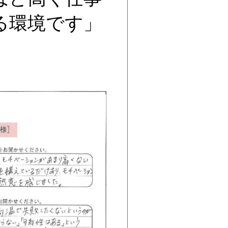
る環境です」