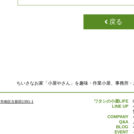
戻る
ちいさなお家「小屋やさん」を趣味・作業小屋、事務所・
ワタシの小屋LIFE
南区古新田1391-1
LINE UP
COMPANY
Q&A
BLOG
EVENT