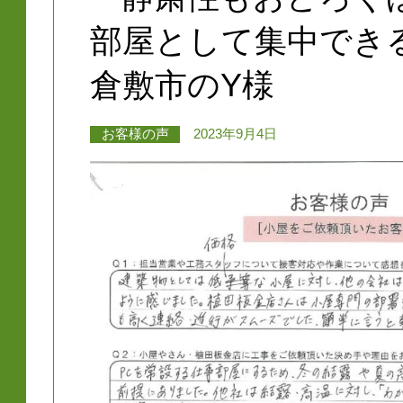
部屋として集中でき
倉敷市のY様
お客様の声
2023年9月4日