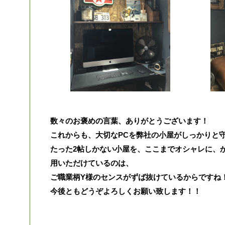
数々のお褒めの言葉、ありがとうございます！
これからも、大切なPCを弊社の小屋がしっかりと
たった2帖しかない小屋を、ここまでオシャレに、
用いただけているのは、
ご職業柄Y様のセンスがずば抜けているからですね
今後ともどうぞよろしくお願い致します！！