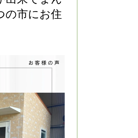
つの市にお住