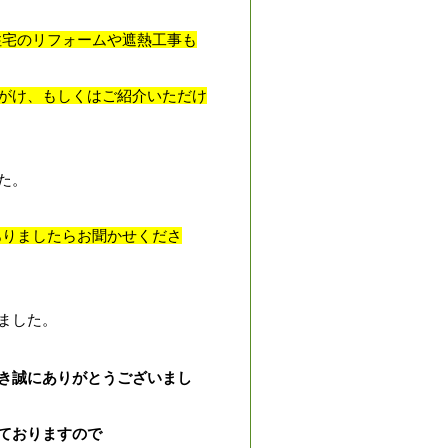
住宅のリフォームや遮熱工事も
がけ、もしくはご紹介いただけ
た。
ありましたらお聞かせくださ
ました。
き誠にありがとうございまし
ておりますので