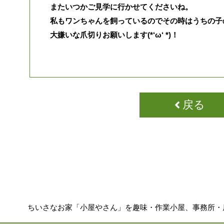
またいつかご見学に行かせてくださいね。
私もワンちゃんを飼っているのでその時はうちの子
大嫌いな爪切りお願いします(*‘ω‘ *)！
戻る
ちいさなお家「小屋やさん」を趣味・作業小屋、事務所・