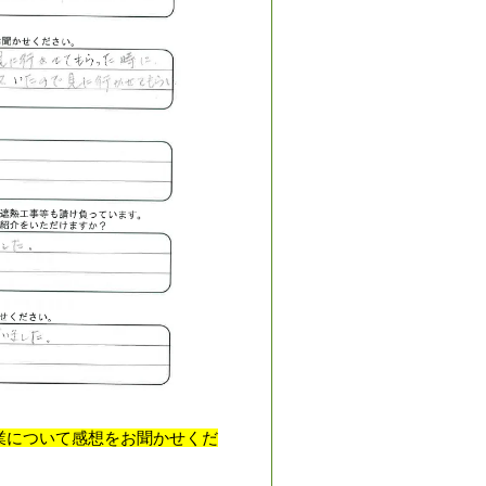
業について感想をお聞かせくだ