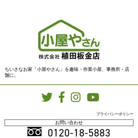
ちいさなお家「小屋やさん」を趣味・作業小屋、事務所・店
舗に。
プライバシーポリシー
お問い合わせ
0120-18-5883