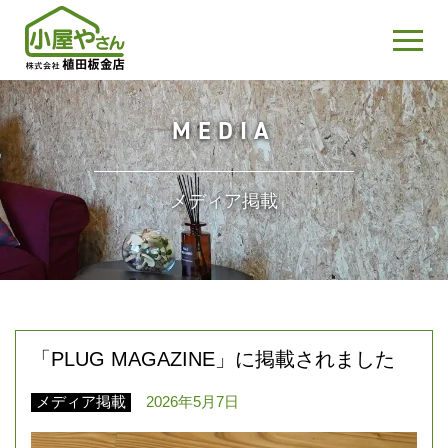
MEDIA
メディア掲載
「PLUG MAGAZINE」に掲載されました
メディア掲載
2026年5月7日