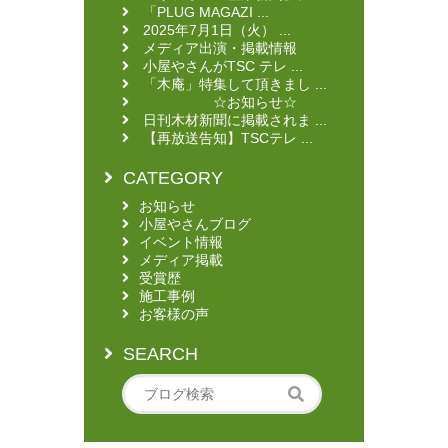
「PLUG MAGAZI ...
2025年7月1日（火） ...
メディア出演・掲載情報
小屋やさんがTSC テレ ...
「木庵」特集して頂きまし ...
☆お知らせ☆
日刊木材新聞に掲載されま ...
【再放送告知】TSCテレ ...
CATEGORY
お知らせ
小屋やさんブログ
イベント情報
メディア掲載
受賞歴
施工事例
お客様の声
SEARCH