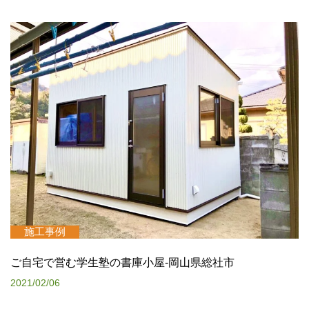
施工事例
ご自宅で営む学生塾の書庫小屋-岡山県総社市
2021/02/06