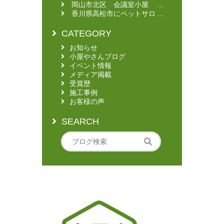
岡山市北区 会議室小屋 ...
香川県高松市にペットサロ ...
CATEGORY
お知らせ
小屋やさんブログ
イベント情報
メディア掲載
受賞歴
施工事例
お客様の声
SEARCH