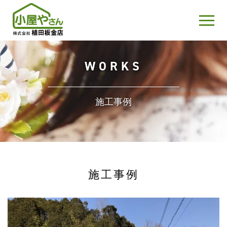
WORKS
施工事例
施工事例