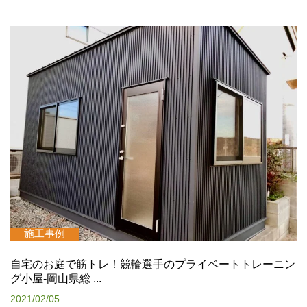
施工事例
自宅のお庭で筋トレ！競輪選手のプライベートトレーニン
グ小屋-岡山県総 ...
2021/02/05