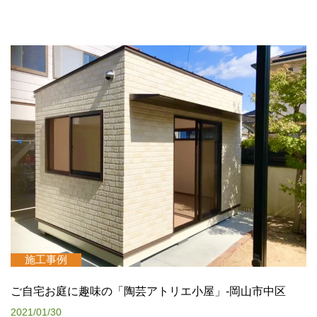
施工事例
ご自宅お庭に趣味の「陶芸アトリエ小屋」-岡山市中区
2021/01/30