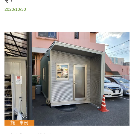
ぞ！
2020/10/30
施工事例