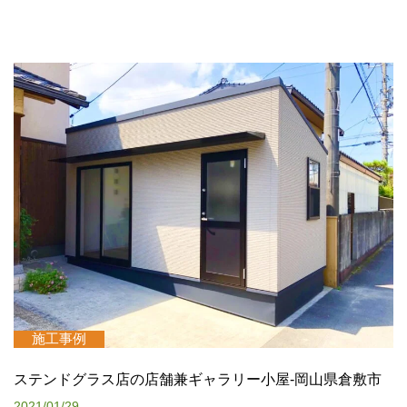
施工事例
ステンドグラス店の店舗兼ギャラリー小屋-岡山県倉敷市
2021/01/29