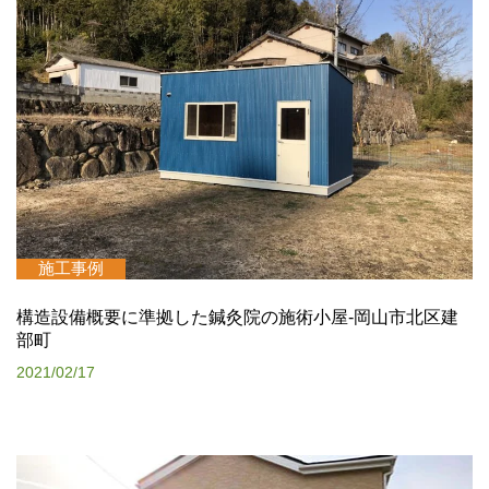
施工事例
構造設備概要に準拠した鍼灸院の施術小屋-岡山市北区建
部町
2021/02/17