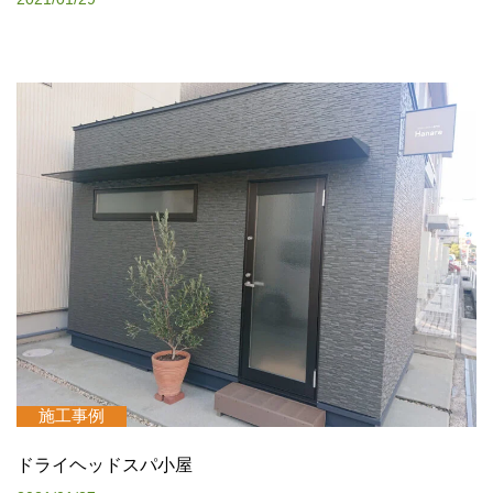
施工事例
ドライヘッドスパ小屋