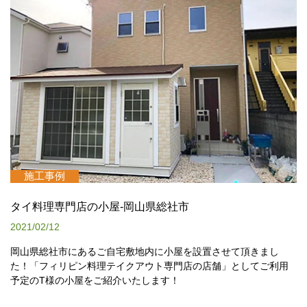
施工事例
タイ料理専門店の小屋-岡山県総社市
2021/02/12
岡山県総社市にあるご自宅敷地内に小屋を設置させて頂きまし
た！「フィリピン料理テイクアウト専門店の店舗」としてご利用
予定のT様の小屋をご紹介いたします！